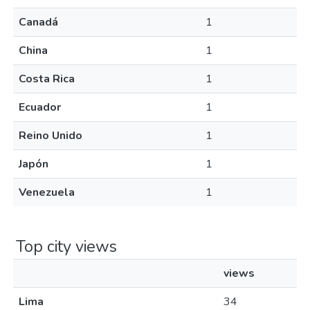
Canadá
1
China
1
Costa Rica
1
Ecuador
1
Reino Unido
1
Japón
1
Venezuela
1
Top city views
views
Lima
34