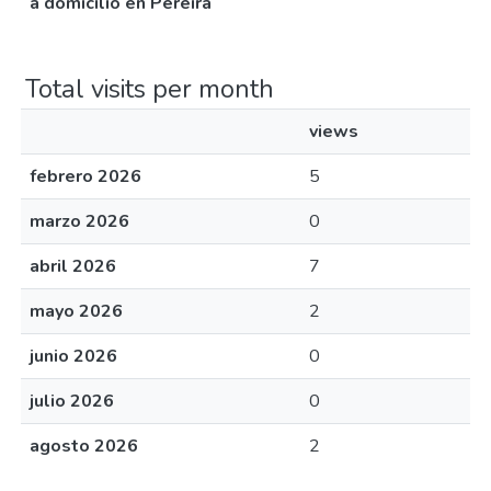
a domicilio en Pereira
Total visits per month
views
febrero 2026
5
marzo 2026
0
abril 2026
7
mayo 2026
2
junio 2026
0
julio 2026
0
agosto 2026
2