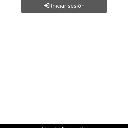
Iniciar sesión