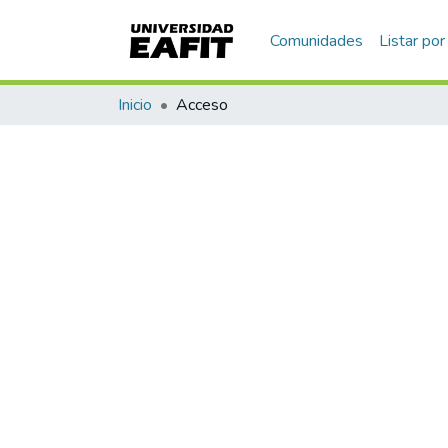
Comunidades
Listar por
Inicio
Acceso