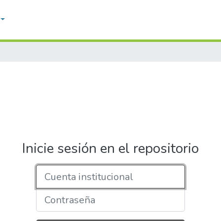
Inicie sesión en el repositorio
Cuenta institucional
Contraseña