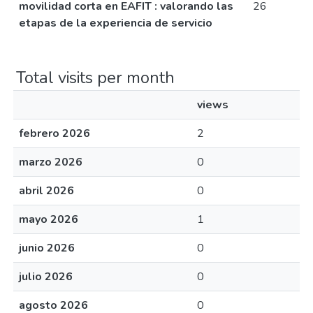
movilidad corta en EAFIT : valorando las
26
etapas de la experiencia de servicio
Total visits per month
views
febrero 2026
2
marzo 2026
0
abril 2026
0
mayo 2026
1
junio 2026
0
julio 2026
0
agosto 2026
0