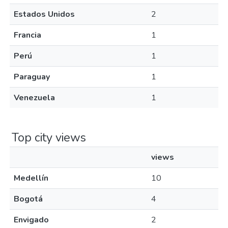
Estados Unidos
2
Francia
1
Perú
1
Paraguay
1
Venezuela
1
Top city views
views
Medellín
10
Bogotá
4
Envigado
2