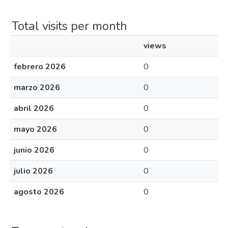
Total visits per month
views
febrero 2026
0
marzo 2026
0
abril 2026
0
mayo 2026
0
junio 2026
0
julio 2026
0
agosto 2026
0