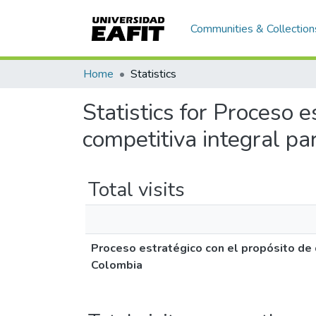
Communities & Collection
Home
Statistics
Statistics for Proceso e
competitiva integral pa
Total visits
Proceso estratégico con el propósito de d
Colombia