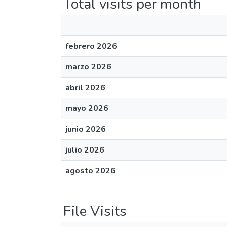
Total visits per month
febrero 2026
marzo 2026
abril 2026
mayo 2026
junio 2026
julio 2026
agosto 2026
File Visits