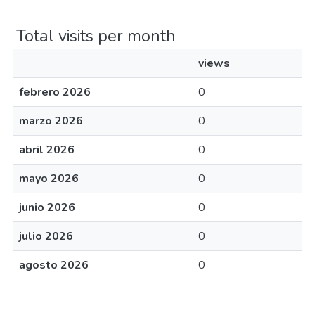
Total visits per month
views
febrero 2026
0
marzo 2026
0
abril 2026
0
mayo 2026
0
junio 2026
0
julio 2026
0
agosto 2026
0