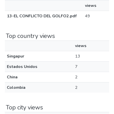
views
13-EL CONFLICTO DEL GOLFO2.pdf
49
Top country views
views
Singapur
13
Estados Unidos
7
China
2
Colombia
2
Top city views