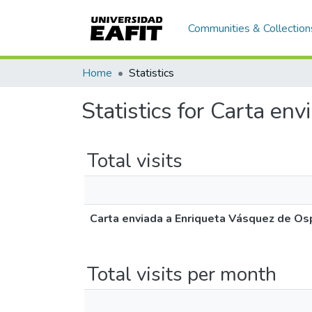
Communities & Collection
Home
Statistics
Statistics for Carta en
Total visits
Carta enviada a Enriqueta Vásquez de Os
Total visits per month