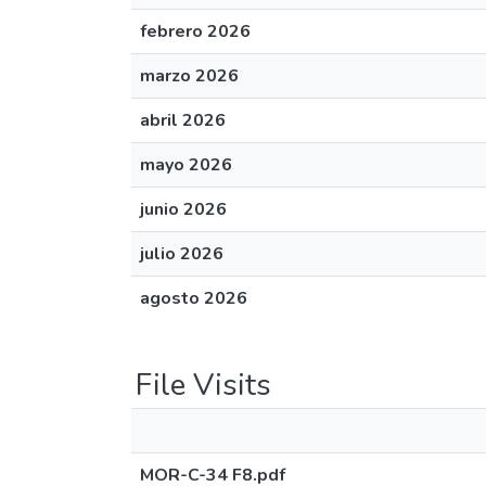
febrero 2026
marzo 2026
abril 2026
mayo 2026
junio 2026
julio 2026
agosto 2026
File Visits
MOR-C-34 F8.pdf