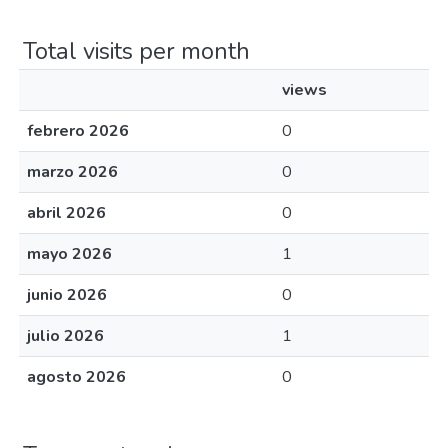
Total visits per month
views
febrero 2026
0
marzo 2026
0
abril 2026
0
mayo 2026
1
junio 2026
0
julio 2026
1
agosto 2026
0