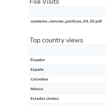
File Visits
cuaderno_ciencias_politicas_04_03.pdf
Top country views
Ecuador
España
Colombia
México
Estados Unidos