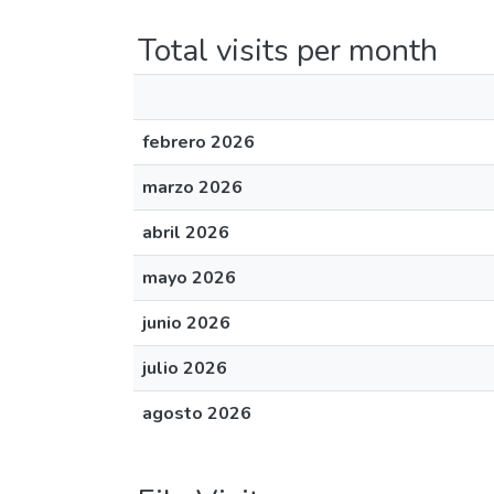
Total visits per month
febrero 2026
marzo 2026
abril 2026
mayo 2026
junio 2026
julio 2026
agosto 2026