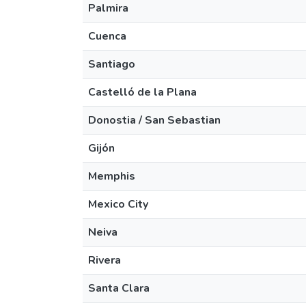
Palmira
Cuenca
Santiago
Castelló de la Plana
Donostia / San Sebastian
Gijón
Memphis
Mexico City
Neiva
Rivera
Santa Clara