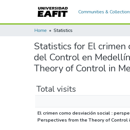
Communities & Collection
Home
Statistics
Statistics for El crimen
del Control en Medellín
Theory of Control in Me
Total visits
El crimen como desviación social : perspe
Perspectives from the Theory of Control 