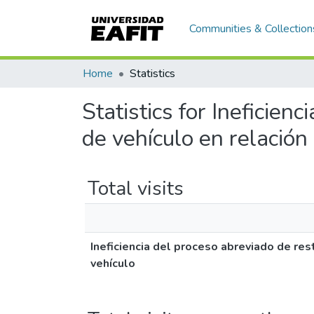
Communities & Collection
Home
Statistics
Statistics for Ineficien
de vehículo en relación
Total visits
Ineficiencia del proceso abreviado de res
vehículo