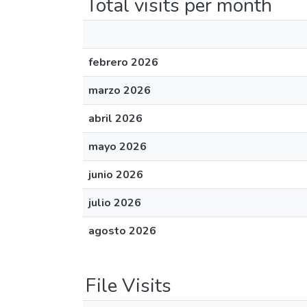
Total visits per month
febrero 2026
marzo 2026
abril 2026
mayo 2026
junio 2026
julio 2026
agosto 2026
File Visits