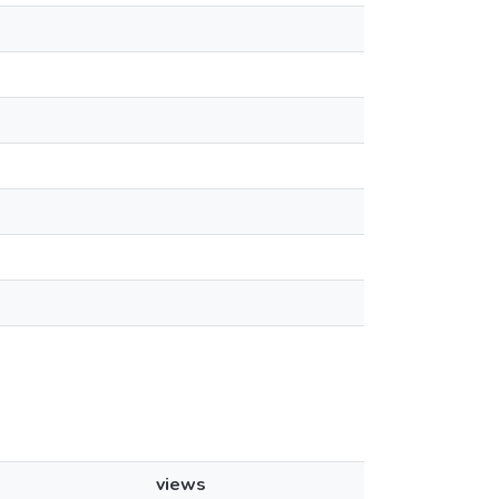
views