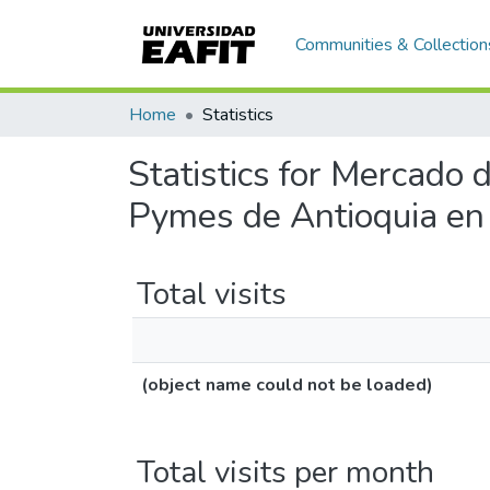
Communities & Collection
Home
Statistics
Statistics for Mercado 
Pymes de Antioquia en
Total visits
(object name could not be loaded)
Total visits per month