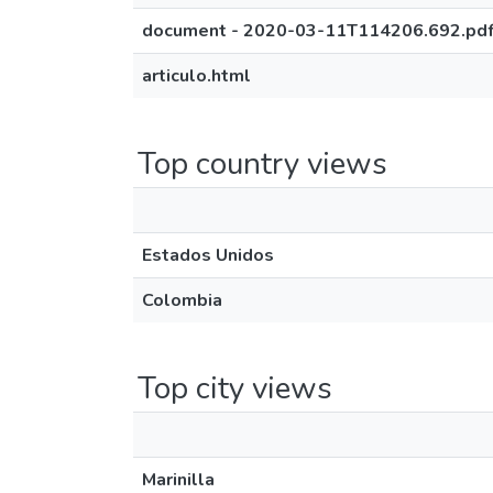
document - 2020-03-11T114206.692.pd
articulo.html
Top country views
Estados Unidos
Colombia
Top city views
Marinilla