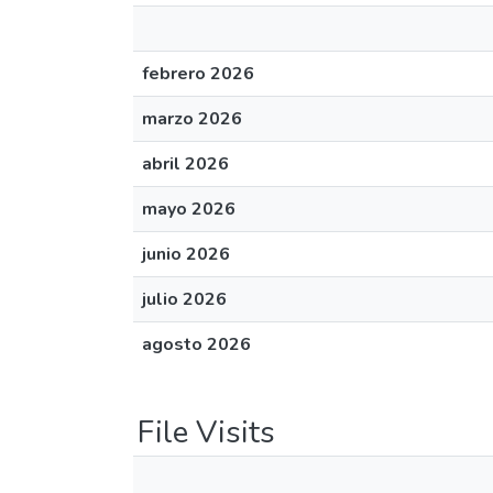
febrero 2026
marzo 2026
abril 2026
mayo 2026
junio 2026
julio 2026
agosto 2026
File Visits