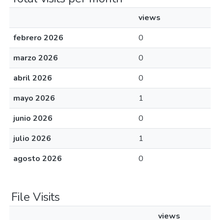
views
febrero 2026
0
marzo 2026
0
abril 2026
0
mayo 2026
1
junio 2026
0
julio 2026
1
agosto 2026
0
File Visits
views