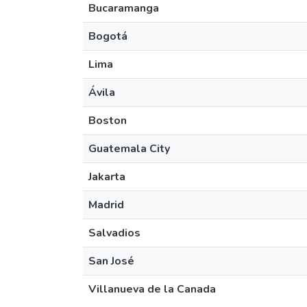
Bucaramanga
Bogotá
Lima
Ávila
Boston
Guatemala City
Jakarta
Madrid
Salvadios
San José
Villanueva de la Canada