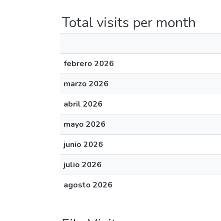
Total visits per month
febrero 2026
marzo 2026
abril 2026
mayo 2026
junio 2026
julio 2026
agosto 2026