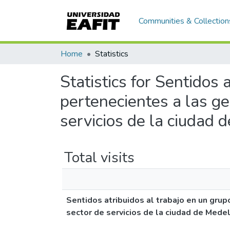
Communities & Collection
Home
Statistics
Statistics for Sentidos 
pertenecientes a las g
servicios de la ciudad 
Total visits
Sentidos atribuidos al trabajo en un gru
sector de servicios de la ciudad de Medel