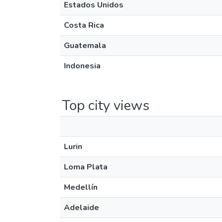
Estados Unidos
Costa Rica
Guatemala
Indonesia
Top city views
Lurin
Loma Plata
Medellín
Adelaide