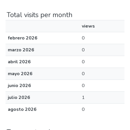
Total visits per month
views
febrero 2026
0
marzo 2026
0
abril 2026
0
mayo 2026
0
junio 2026
0
julio 2026
1
agosto 2026
0