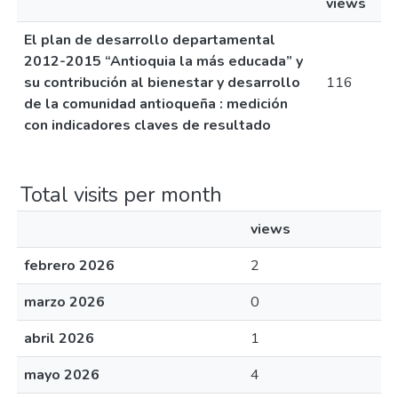
views
El plan de desarrollo departamental
2012-2015 “Antioquia la más educada” y
su contribución al bienestar y desarrollo
116
de la comunidad antioqueña : medición
con indicadores claves de resultado
Total visits per month
views
febrero 2026
2
marzo 2026
0
abril 2026
1
mayo 2026
4