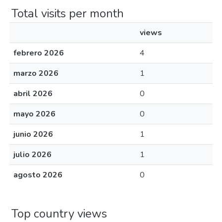
Total visits per month
views
febrero 2026
4
marzo 2026
1
abril 2026
0
mayo 2026
0
junio 2026
1
julio 2026
1
agosto 2026
0
Top country views