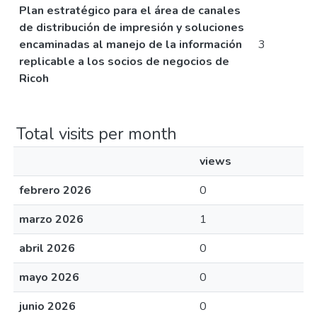
Plan estratégico para el área de canales
de distribución de impresión y soluciones
encaminadas al manejo de la información
3
replicable a los socios de negocios de
Ricoh
Total visits per month
views
febrero 2026
0
marzo 2026
1
abril 2026
0
mayo 2026
0
junio 2026
0