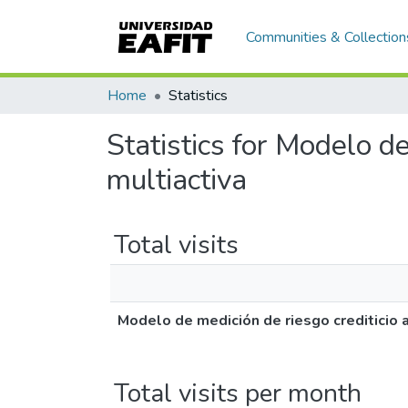
Communities & Collection
Home
Statistics
Statistics for Modelo de
multiactiva
Total visits
Modelo de medición de riesgo crediticio a
Total visits per month