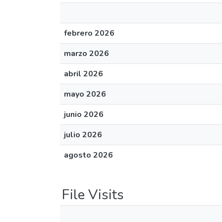
febrero 2026
marzo 2026
abril 2026
mayo 2026
junio 2026
julio 2026
agosto 2026
File Visits