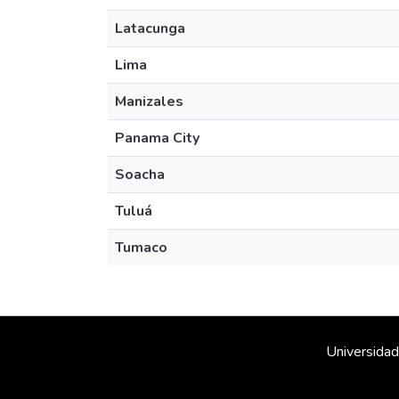
Latacunga
Lima
Manizales
Panama City
Soacha
Tuluá
Tumaco
Universidad