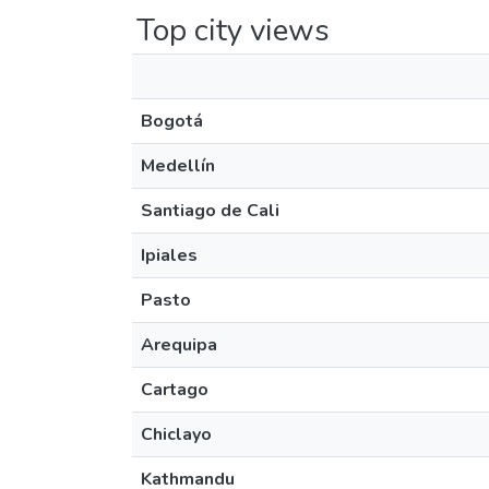
Top city views
Bogotá
Medellín
Santiago de Cali
Ipiales
Pasto
Arequipa
Cartago
Chiclayo
Kathmandu