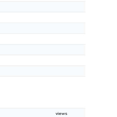
views