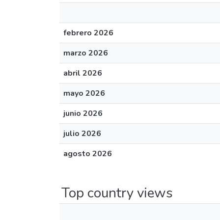
febrero 2026
marzo 2026
abril 2026
mayo 2026
junio 2026
julio 2026
agosto 2026
Top country views