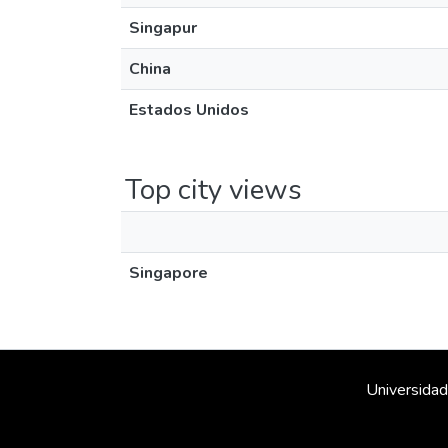
Singapur
China
Estados Unidos
Top city views
Singapore
Universidad