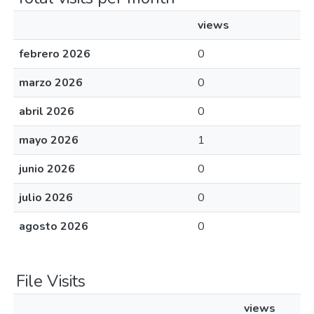
views
febrero 2026
0
marzo 2026
0
abril 2026
0
mayo 2026
1
junio 2026
0
julio 2026
0
agosto 2026
0
File Visits
views