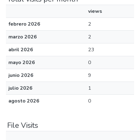
views
febrero 2026
2
marzo 2026
2
abril 2026
23
mayo 2026
0
junio 2026
9
julio 2026
1
agosto 2026
0
File Visits