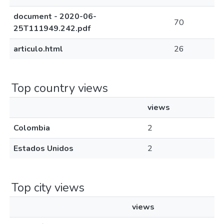
document - 2020-06-
70
25T111949.242.pdf
articulo.html
26
Top country views
views
Colombia
2
Estados Unidos
2
Top city views
views