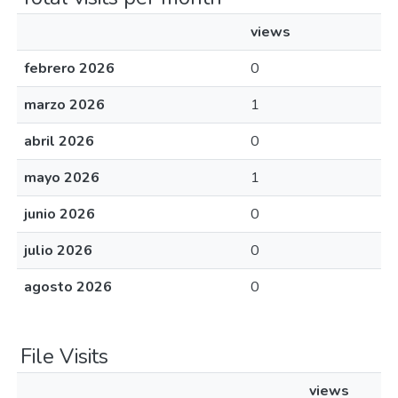
views
febrero 2026
0
marzo 2026
1
abril 2026
0
mayo 2026
1
junio 2026
0
julio 2026
0
agosto 2026
0
File Visits
views