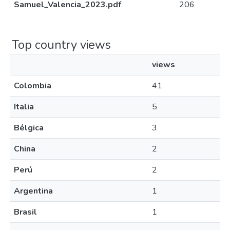
Samuel_Valencia_2023.pdf
206
Top country views
views
Colombia
41
Italia
5
Bélgica
3
China
2
Perú
2
Argentina
1
Brasil
1