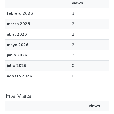
views
febrero 2026
3
marzo 2026
2
abril 2026
2
mayo 2026
2
junio 2026
2
julio 2026
0
agosto 2026
0
File Visits
views