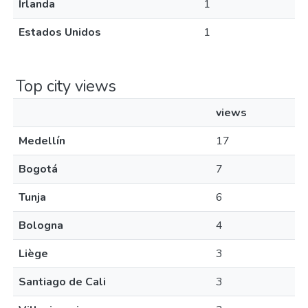
Irlanda
1
Estados Unidos
1
Top city views
views
Medellín
17
Bogotá
7
Tunja
6
Bologna
4
Liège
3
Santiago de Cali
3