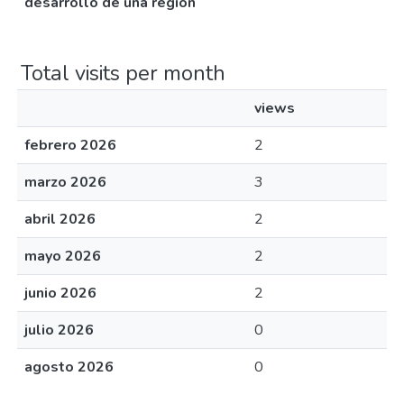
desarrollo de una región
Total visits per month
views
febrero 2026
2
marzo 2026
3
abril 2026
2
mayo 2026
2
junio 2026
2
julio 2026
0
agosto 2026
0