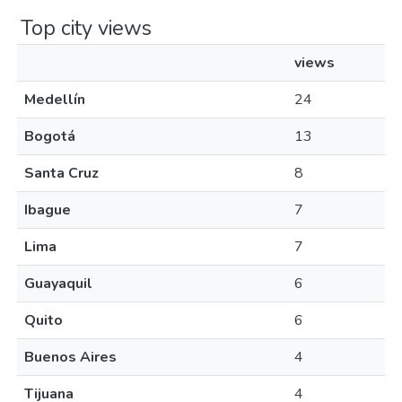
Top city views
views
Medellín
24
Bogotá
13
Santa Cruz
8
Ibague
7
Lima
7
Guayaquil
6
Quito
6
Buenos Aires
4
Tijuana
4