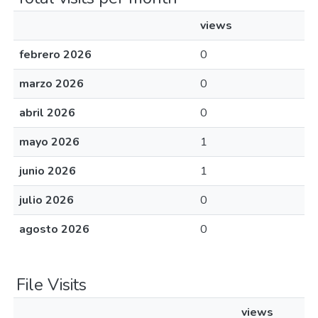
views
febrero 2026
0
marzo 2026
0
abril 2026
0
mayo 2026
1
junio 2026
1
julio 2026
0
agosto 2026
0
File Visits
views