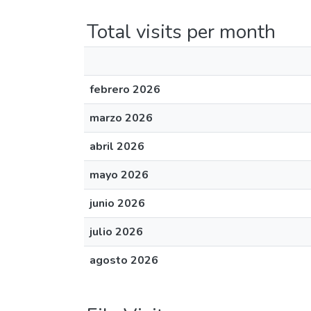
Total visits per month
febrero 2026
marzo 2026
abril 2026
mayo 2026
junio 2026
julio 2026
agosto 2026