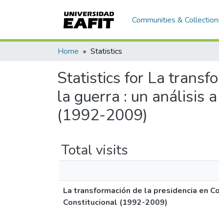
Communities & Collection
Home
Statistics
Statistics for La trans
la guerra : un análisis 
(1992-2009)
Total visits
La transformación de la presidencia en Col
Constitucional (1992-2009)