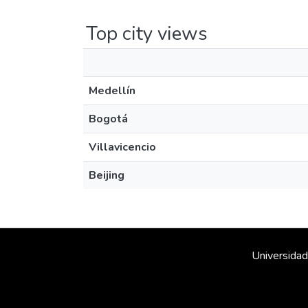
Top city views
Medellín
Bogotá
Villavicencio
Beijing
Universidad