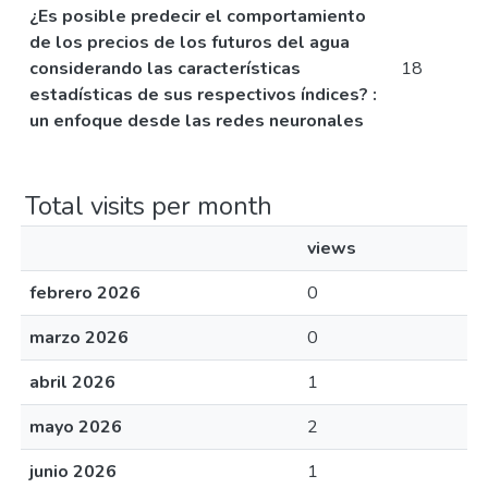
¿Es posible predecir el comportamiento
de los precios de los futuros del agua
considerando las características
18
estadísticas de sus respectivos índices? :
un enfoque desde las redes neuronales
Total visits per month
views
febrero 2026
0
marzo 2026
0
abril 2026
1
mayo 2026
2
junio 2026
1