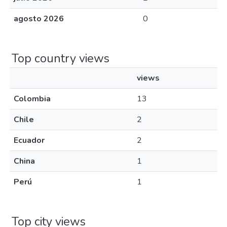
agosto 2026
0
Top country views
views
Colombia
13
Chile
2
Ecuador
2
China
1
Perú
1
Top city views