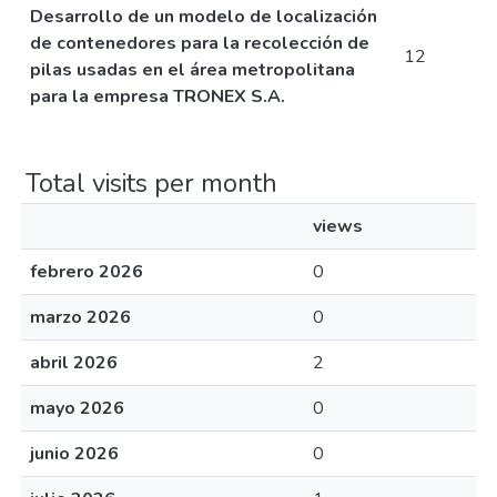
Desarrollo de un modelo de localización
de contenedores para la recolección de
12
pilas usadas en el área metropolitana
para la empresa TRONEX S.A.
Total visits per month
views
febrero 2026
0
marzo 2026
0
abril 2026
2
mayo 2026
0
junio 2026
0