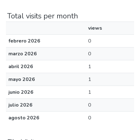
Total visits per month
views
febrero 2026
0
marzo 2026
0
abril 2026
1
mayo 2026
1
junio 2026
1
julio 2026
0
agosto 2026
0