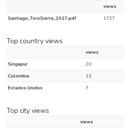
views
Santiago_ToroSierra_2017.pdf
1727
Top country views
views
Singapur
20
Colombia
13
Estados Unidos
7
Top city views
views