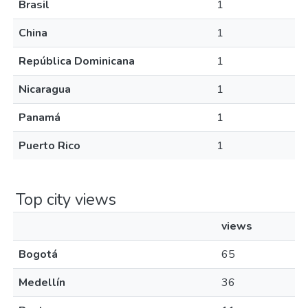
Brasil
1
China
1
República Dominicana
1
Nicaragua
1
Panamá
1
Puerto Rico
1
Top city views
views
Bogotá
65
Medellín
36