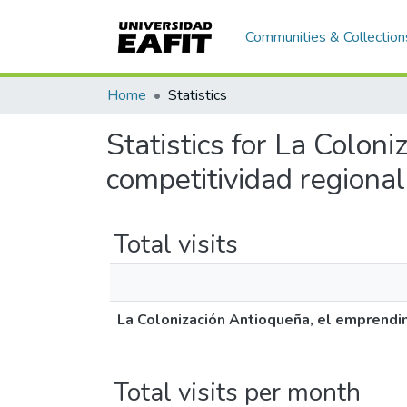
Communities & Collection
Home
Statistics
Statistics for La Colon
competitividad regional
Total visits
La Colonización Antioqueña, el emprendim
Total visits per month