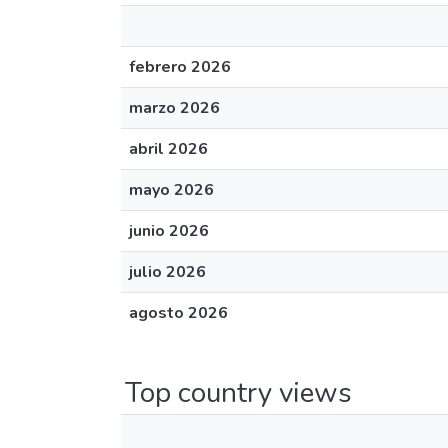
febrero 2026
marzo 2026
abril 2026
mayo 2026
junio 2026
julio 2026
agosto 2026
Top country views