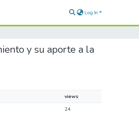
Log In
iento y su aporte a la
views
24