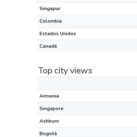
Singapur
Colombia
Estados Unidos
Canadá
Top city views
Armenia
Singapore
Ashburn
Bogotá