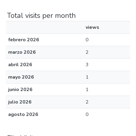
Total visits per month
views
febrero 2026
0
marzo 2026
2
abril 2026
3
mayo 2026
1
junio 2026
1
julio 2026
2
agosto 2026
0