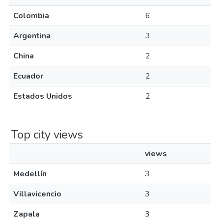
Colombia
6
Argentina
3
China
2
Ecuador
2
Estados Unidos
2
Top city views
views
Medellín
3
Villavicencio
3
Zapala
3