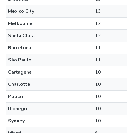
Mexico City
13
Melbourne
12
Santa Clara
12
Barcelona
11
São Paulo
11
Cartagena
10
Charlotte
10
Poplar
10
Rionegro
10
Sydney
10