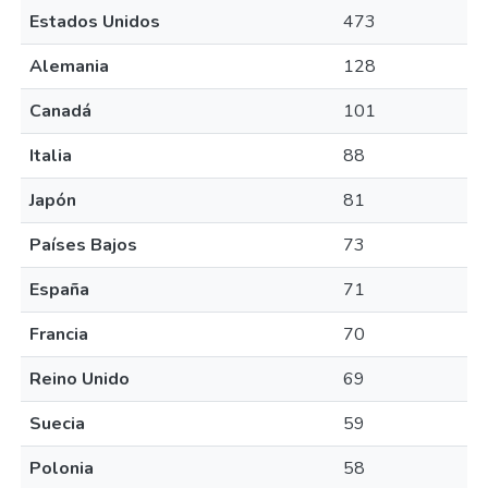
Estados Unidos
473
Alemania
128
Canadá
101
Italia
88
Japón
81
Países Bajos
73
España
71
Francia
70
Reino Unido
69
Suecia
59
Polonia
58