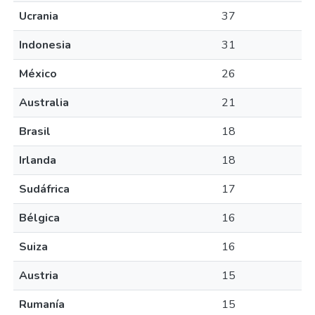
Ucrania
37
Indonesia
31
México
26
Australia
21
Brasil
18
Irlanda
18
Sudáfrica
17
Bélgica
16
Suiza
16
Austria
15
Rumanía
15