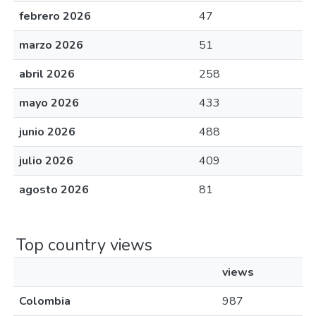
febrero 2026
47
marzo 2026
51
abril 2026
258
mayo 2026
433
junio 2026
488
julio 2026
409
agosto 2026
81
Top country views
views
Colombia
987