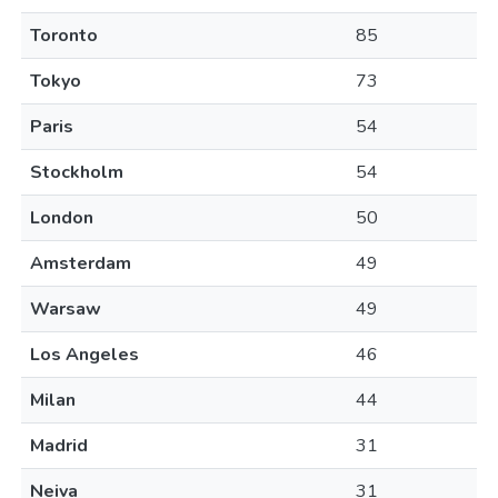
Toronto
85
Tokyo
73
Paris
54
Stockholm
54
London
50
Amsterdam
49
Warsaw
49
Los Angeles
46
Milan
44
Madrid
31
Neiva
31