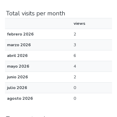
Total visits per month
views
febrero 2026
2
marzo 2026
3
abril 2026
6
mayo 2026
4
junio 2026
2
julio 2026
0
agosto 2026
0