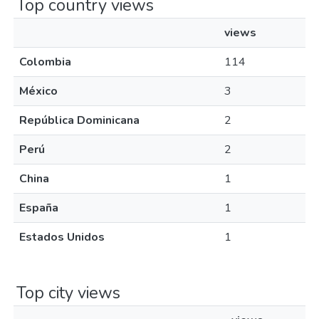
Top country views
views
Colombia
114
México
3
República Dominicana
2
Perú
2
China
1
España
1
Estados Unidos
1
Top city views