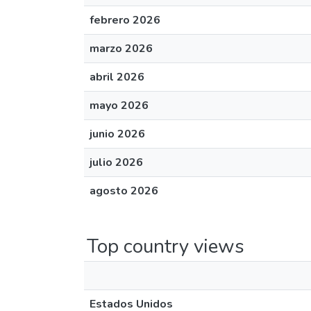
febrero 2026
marzo 2026
abril 2026
mayo 2026
junio 2026
julio 2026
agosto 2026
Top country views
Estados Unidos