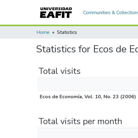
Communities & Collection
Home
Statistics
Statistics for Ecos de 
Total visits
Ecos de Economía, Vol. 10, No. 23 (2006)
Total visits per month