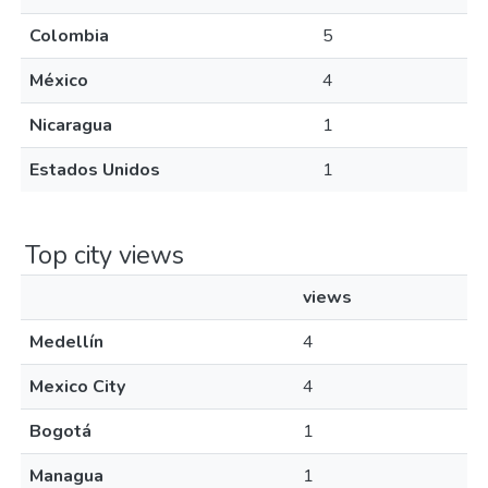
Colombia
5
México
4
Nicaragua
1
Estados Unidos
1
Top city views
views
Medellín
4
Mexico City
4
Bogotá
1
Managua
1