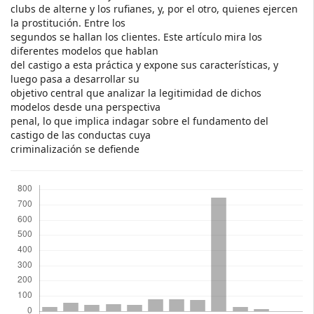
clubs de alterne y los rufianes, y, por el otro, quienes ejercen
la prostitución. Entre los
segundos se hallan los clientes. Este artículo mira los
diferentes modelos que hablan
del castigo a esta práctica y expone sus características, y
luego pasa a desarrollar su
objetivo central que analizar la legitimidad de dichos
modelos desde una perspectiva
penal, lo que implica indagar sobre el fundamento del
castigo de las conductas cuya
criminalización se defiende
Descargas