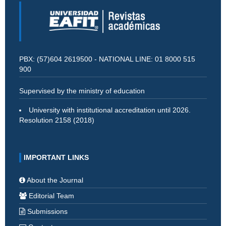
PBX: (57)604 2619500 - NATIONAL LINE: 01 8000 515
900
Supervised by the ministry of education
University with institutional accreditation until 2026.
Resolution 2158 (2018)
IMPORTANT LINKS
About the Journal
Editorial Team
Submissions