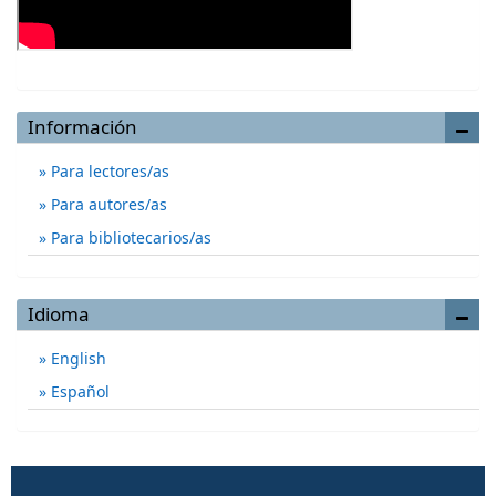
Información
Para lectores/as
Para autores/as
Para bibliotecarios/as
Idioma
English
Español