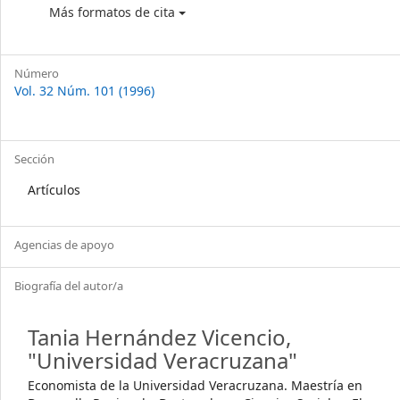
Más formatos de cita
Número
Vol. 32 Núm. 101 (1996)
Sección
Artículos
Agencias de apoyo
Biografía del autor/a
Tania Hernández Vicencio,
"Universidad Veracruzana"
Economista de la Universidad Veracruzana. Maestría en