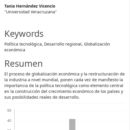
Main
Tania Hernández Vicencio
"Universidad Veracruzana"
Article
Content
Keywords
Política tecnológica, Desarrollo regional, Globalización
económica
Resumen
El proceso de globalización económica y la restructuración de
la industria a nivel mundial, ponen cada vez de manifiesto la
importancia de la política tecnológica como elemento central
en la construcción del crecimiento económico de los países y
sus posibilidades reales de desarrollo.
Descargas