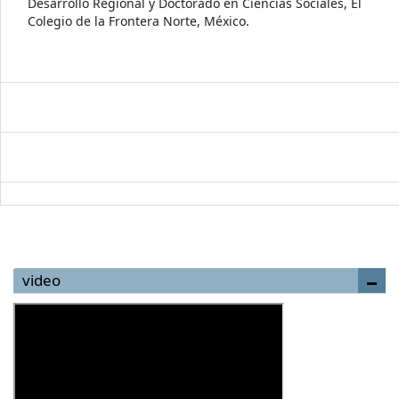
Desarrollo Regional y Doctorado en Ciencias Sociales, El
Colegio de la Frontera Norte, México.
video