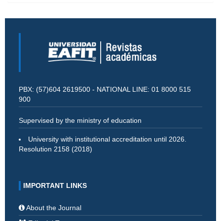
PBX: (57)604 2619500 - NATIONAL LINE: 01 8000 515
900
Supervised by the ministry of education
University with institutional accreditation until 2026.
Resolution 2158 (2018)
IMPORTANT LINKS
About the Journal