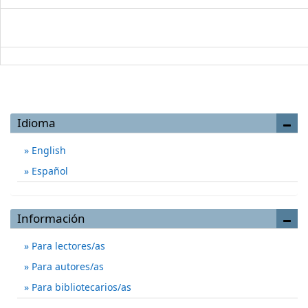
Idioma
English
Español
Información
Para lectores/as
Para autores/as
Para bibliotecarios/as