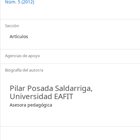
Núm. 5 (2012)
Details
Sección
Artículos
Agencias de apoyo
Biografía del autor/a
Pilar Posada Saldarriga,
Universidad EAFIT
Asesora pedagógica