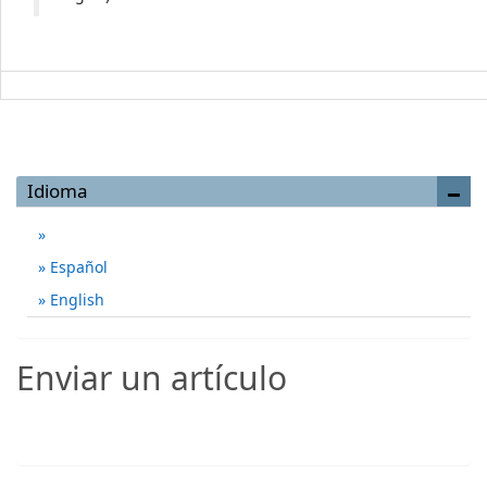
Idioma
Español
English
Enviar un artículo
Enviar un artículo