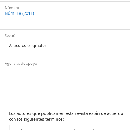
Número
Núm. 18 (2011)
Sección
Artículos originales
Agencias de apoyo
Los autores que publican en esta revista están de acuerdo
con los siguientes términos: