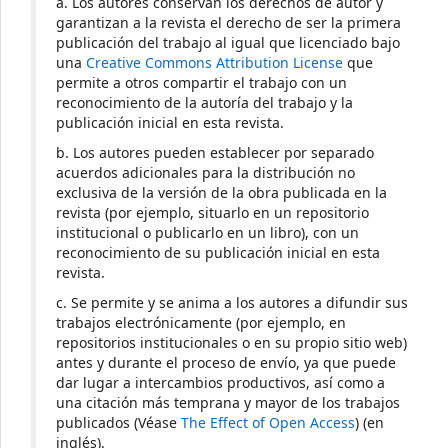
a. Los autores conservan los derechos de autor y
garantizan a la revista el derecho de ser la primera
publicación del trabajo al igual que licenciado bajo
una
Creative Commons Attribution License
que
permite a otros compartir el trabajo con un
reconocimiento de la autoría del trabajo y la
publicación inicial en esta revista.
b. Los autores pueden establecer por separado
acuerdos adicionales para la distribución no
exclusiva de la versión de la obra publicada en la
revista (por ejemplo, situarlo en un repositorio
institucional o publicarlo en un libro), con un
reconocimiento de su publicación inicial en esta
revista.
c. Se permite y se anima a los autores a difundir sus
trabajos electrónicamente (por ejemplo, en
repositorios institucionales o en su propio sitio web)
antes y durante el proceso de envío, ya que puede
dar lugar a intercambios productivos, así como a
una citación más temprana y mayor de los trabajos
publicados (Véase
The Effect of Open Access
) (en
inglés).