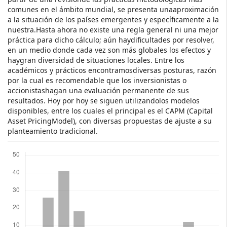
comunes en el ámbito mundial, se presenta unaaproximación
a la situación de los países emergentes y específicamente a la
nuestra.Hasta ahora no existe una regla general ni una mejor
práctica para dicho cálculo; aún haydificultades por resolver,
en un medio donde cada vez son más globales los efectos y
haygran diversidad de situaciones locales. Entre los
académicos y prácticos encontramosdiversas posturas, razón
por la cual es recomendable que los inversionistas o
accionistashagan una evaluación permanente de sus
resultados. Hoy por hoy se siguen utilizandolos modelos
disponibles, entre los cuales el principal es el CAPM (Capital
Asset PricingModel), con diversas propuestas de ajuste a su
planteamiento tradicional.
Descargas