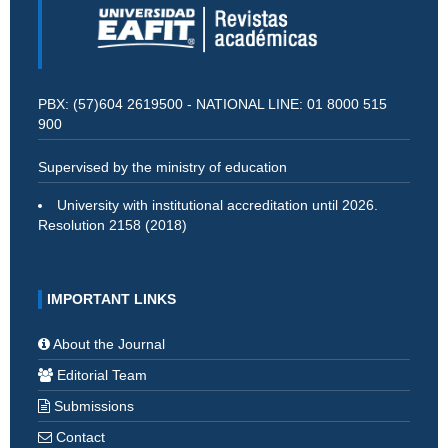
PBX: (57)604 2619500 - NATIONAL LINE: 01 8000 515
900
Supervised by the ministry of education
University with institutional accreditation until 2026.
Resolution 2158 (2018)
IMPORTANT LINKS
About the Journal
Editorial Team
Submissions
Contact