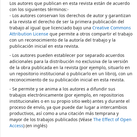
Los autores que publican en esta revista están de acuerdo
con los siguientes términos:-
- Los autores conservan los derechos de autor y garantizan
a la revista el derecho de ser la primera publicación del
trabajo al igual que licenciado bajo una
Creative Commons
Attribution License
que permite a otros compartir el trabajo
con un reconocimiento de la autoría del trabajo y la
publicación inicial en esta revista.
- Los autores pueden establecer por separado acuerdos
adicionales para la distribución no exclusiva de la versión
de la obra publicada en la revista (por ejemplo, situarlo en
un repositorio institucional o publicarlo en un libro), con un
reconocimiento de su publicación inicial en esta revista.
- Se permite y se anima a los autores a difundir sus
trabajos electrónicamente (por ejemplo, en repositorios
institucionales o en su propio sitio web) antes y durante el
proceso de envío, ya que puede dar lugar a intercambios
productivos, así como a una citación más temprana y
mayor de los trabajos publicados (Véase
The Effect of Open
Access
) (en inglés)