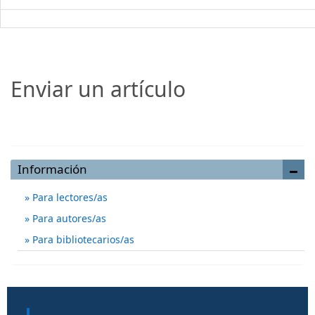
Enviar un artículo
Enviar un artículo
Información
Para lectores/as
Para autores/as
Para bibliotecarios/as