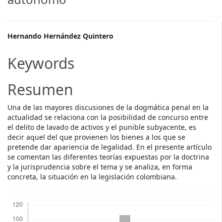
Main
Hernando Hernández Quintero
Article
Keywords
Content
Resumen
Una de las mayores discusiones de la dogmática penal en la
actualidad se relaciona con la posibilidad de concurso entre
el delito de lavado de activos y el punible subyacente, es
decir aquel del que provienen los bienes a los que se
pretende dar apariencia de legalidad. En el presente artículo
se comentan las diferentes teorías expuestas por la doctrina
y la jurisprudencia sobre el tema y se analiza, en forma
concreta, la situación en la legislación colombiana.
Descargas