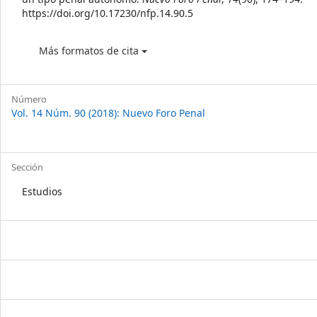
https://doi.org/10.17230/nfp.14.90.5
Más formatos de cita
Número
Vol. 14 Núm. 90 (2018): Nuevo Foro Penal
Sección
Estudios