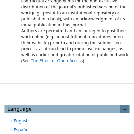
contractual arrangements for the non-exclusive
distribution of the journal's published version of the
work (e.g., post it to an institutional repository or
publish it in a book), with an acknowledgment of its
initial publication in this journal.
Authors are permitted and encouraged to post their
work online (e.g., in institutional repositories or on
their website) prior to and during the submission
process, as it can lead to productive exchanges, as
well as earlier and greater citation of published work
(See
The Effect of Open Access
).
Language
English
Español