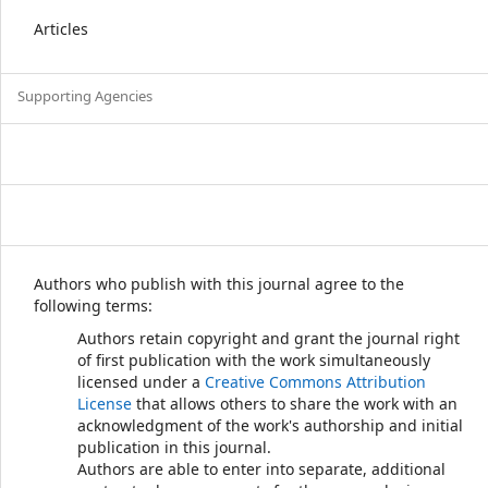
Articles
Supporting Agencies
Authors who publish with this journal agree to the
following terms:
Authors retain copyright and grant the journal right
of first publication with the work simultaneously
licensed under a
Creative Commons Attribution
License
that allows others to share the work with an
acknowledgment of the work's authorship and initial
publication in this journal.
Authors are able to enter into separate, additional