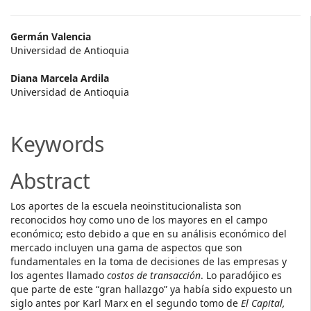
Main
Germán Valencia
Universidad de Antioquia
Article
Diana Marcela Ardila
Content
Universidad de Antioquia
Keywords
Abstract
Los aportes de la escuela neoinstitucionalista son
reconocidos hoy como uno de los mayores en el campo
económico; esto debido a que en su análisis económico del
mercado incluyen una gama de aspectos que son
fundamentales en la toma de decisiones de las empresas y
los agentes llamado
costos de transacción
. Lo paradójico es
que parte de este “gran hallazgo” ya había sido expuesto un
siglo antes por Karl Marx en el segundo tomo de
El Capital,