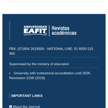
PBX: (57)604 2619500 - NATIONAL LINE: 01 8000 515
900
Supervised by the ministry of education
University with institutional accreditation until 2026.
Resolution 2158 (2018)
IMPORTANT LINKS
About the Journal