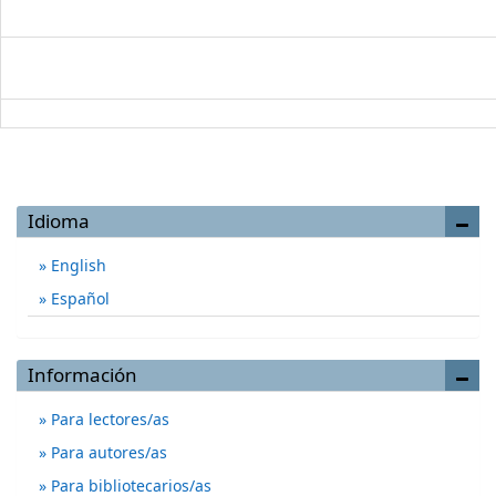
Idioma
English
Español
Información
Para lectores/as
Para autores/as
Para bibliotecarios/as