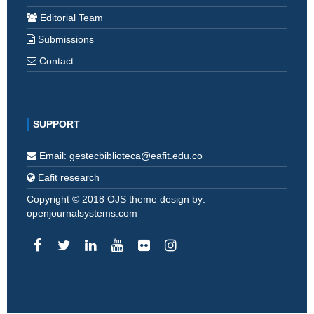
Editorial Team
Submissions
Contact
SUPPORT
Email: gestecbiblioteca@eafit.edu.co
Eafit research
Copyright © 2018 OJS theme design by:
openjournalsystems.com