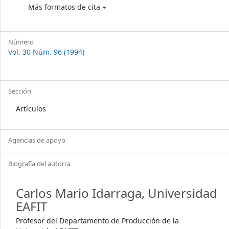
Más formatos de cita
Número
Vol. 30 Núm. 96 (1994)
Sección
Artículos
Agencias de apoyo
Biografía del autor/a
Carlos Mario Idarraga,
Universidad
EAFIT
Profesor del Departamento de Producción de la