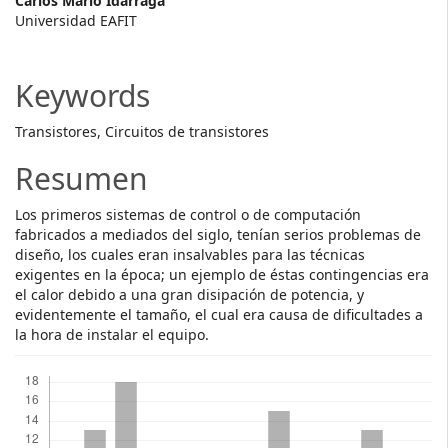
Main
Carlos Mario Idarraga
Universidad EAFIT
Article
Content
Keywords
Transistores, Circuitos de transistores
Resumen
Los primeros sistemas de control o de computación
fabricados a mediados del siglo, tenían serios problemas de
diseño, los cuales eran insalvables para las técnicas
exigentes en la época; un ejemplo de éstas contingencias era
el calor debido a una gran disipación de potencia, y
evidentemente el tamaño, el cual era causa de dificultades a
la hora de instalar el equipo.
Descargas