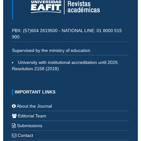
PBX: (57)604 2619500 - NATIONAL LINE: 01 8000 515
900
Supervised by the ministry of education
University with institutional accreditation until 2026.
Resolution 2158 (2018)
IMPORTANT LINKS
About the Journal
Editorial Team
Submissions
Contact