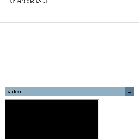
Universidad EAFIT
video