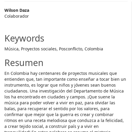
Main
Wilson Daza
Colaborador
Article
Content
Keywords
Música, Proyectos sociales, Posconflicto, Colombia
Resumen
En Colombia hay centenares de proyectos musicales que
entienden que, tan importante como enseñar a tocar bien un
instrumento, es lograr que niños y jóvenes sean buenos
ciudadanos. Una investigación del Departamento de Música
los ha encontrado en ciudades y campos. ¡Que suene la
música para poder volver a vivir en paz, para olvidar las
balas, para recuperar el sentido por los valores, para
confirmar que mejor que la guerra es crear y combinar
ritmos en una receta melodiosa que conduzca a la felicidad,
a crear tejido social, a construir país y a vivir en