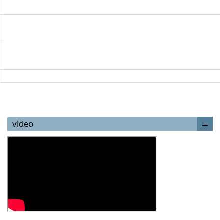
video