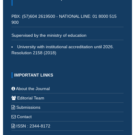
PBX: (57)604 2619500 - NATIONAL LINE: 01 8000 515
900
Supervised by the ministry of education
University with institutional accreditation until 2026.
Resolution 2158 (2018)
IMPORTANT LINKS
About the Journal
Editorial Team
Submissions
Contact
ISSN : 2344-8172