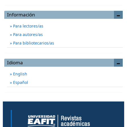
Información
Para lectores/as
Para autores/as
Para bibliotecarios/as
Idioma
English
Español