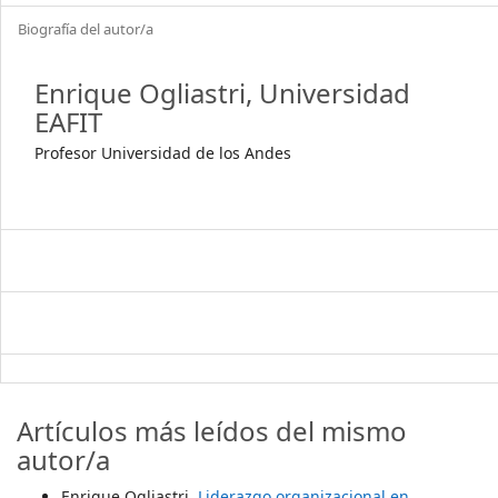
Biografía del autor/a
Enrique Ogliastri,
Universidad
EAFIT
Profesor Universidad de los Andes
Artículos más leídos del mismo
autor/a
Enrique Ogliastri,
Liderazgo organizacional en