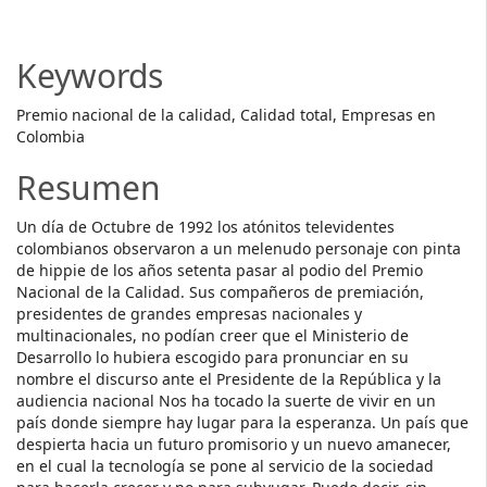
Article
Content
Keywords
Premio nacional de la calidad, Calidad total, Empresas en
Colombia
Resumen
Un día de Octubre de 1992 los atónitos televidentes
colombianos observaron a un melenudo personaje con pinta
de hippie de los años setenta pasar al podio del Premio
Nacional de la Calidad. Sus compañeros de premiación,
presidentes de grandes empresas nacionales y
multinacionales, no podían creer que el Ministerio de
Desarrollo lo hubiera escogido para pronunciar en su
nombre el discurso ante el Presidente de la República y la
audiencia nacional Nos ha tocado la suerte de vivir en un
país donde siempre hay lugar para la esperanza. Un país que
despierta hacia un futuro promisorio y un nuevo amanecer,
en el cual la tecnología se pone al servicio de la sociedad