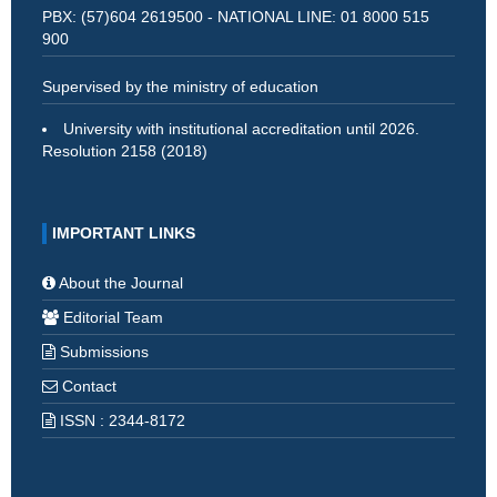
PBX: (57)604 2619500 - NATIONAL LINE: 01 8000 515
900
Supervised by the ministry of education
University with institutional accreditation until 2026.
Resolution 2158 (2018)
IMPORTANT LINKS
About the Journal
Editorial Team
Submissions
Contact
ISSN : 2344-8172